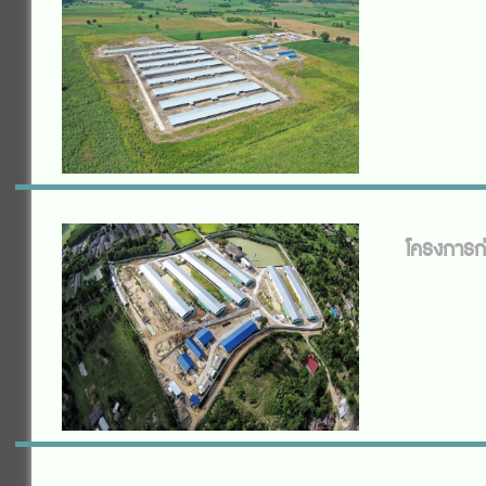
โครงการก่