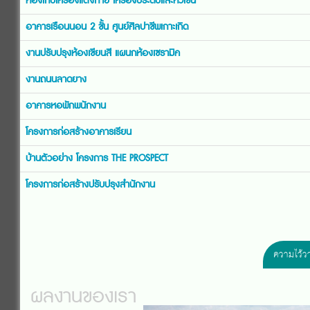
ห้องเก็บเครื่องแต่งกาย เครื่องประดับและหัวโขน
อาคารเรือนนอน 2 ชั้น ศูนย์ศิลปาชีพเกาะเกิด
งานปรับปรุงห้องเขียนสี แผนกห้องเซรามิค
งานถนนลาดยาง
อาคารหอพักพนักงาน
โครงการก่อสร้างอาคารเรียน
บ้านตัวอย่าง โครงการ THE PROSPECT
โครงการก่อสร้างปรับปรุงสำนักงาน
ความไว้ว
ผลงานของเรา