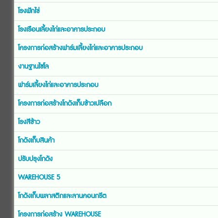
โรงฟักไข่
โรงเรือนเลี้ยงไก่และอาคารประกอบ
โครงการก่อสร้างฟาร์มเลี้ยงไก่และอาคารประกอบ
งานฐานไซโล
ฟาร์มเลี้ยงไก่และอาคารประกอบ
โครงการก่อสร้างโกดังเก็บข้าวเปลือก
โรงสีข้าว
โกดังเก็บสินค้า
ปรับปรุงโกดัง
WAREHOUSE 5
โกดังเก็บพลาสติกและลานคอนกรีต
โครงการก่อสร้าง WAREHOUSE